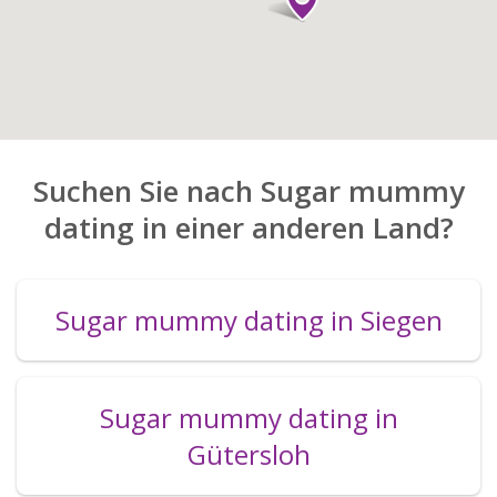
Suchen Sie nach Sugar mummy
dating in einer anderen Land?
Sugar mummy dating in Siegen
Sugar mummy dating in
Gütersloh