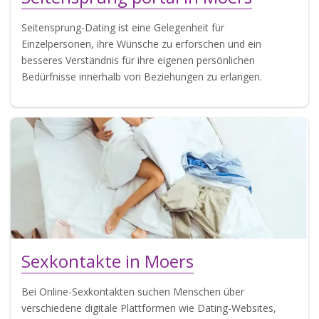
Seitensprung-Dating ist eine Gelegenheit für
Einzelpersonen, ihre Wünsche zu erforschen und ein
besseres Verständnis für ihre eigenen persönlichen
Bedürfnisse innerhalb von Beziehungen zu erlangen.
Sexkontakte in Moers
Bei Online-Sexkontakten suchen Menschen über
verschiedene digitale Plattformen wie Dating-Websites,