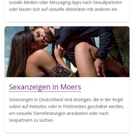
soziale Medien oder Messaging-Apps nach Sexualpartnern
oder lassen sich auf sexuelle Aktivitäten mit anderen ein.
Sexanzeigen in Moers
Sexanzeigen in Deutschland sind Anzeigen, die in der Regel
online auf Websites oder in Printmedien geschaltet werden,
um sexuelle Dienstleistungen anzubieten oder nach
Sexpartnern zu suchen.