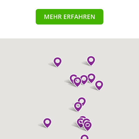
MEHR ERFAHREN