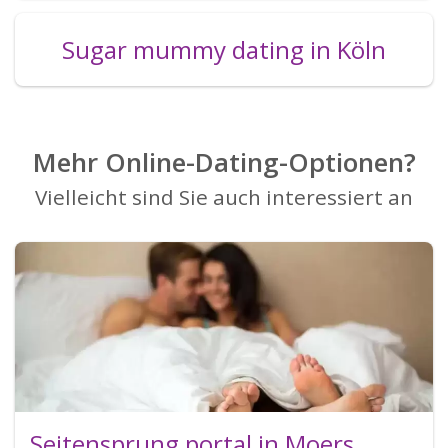
Sugar mummy dating in Köln
Mehr Online-Dating-Optionen?
Vielleicht sind Sie auch interessiert an
Seitensprung portal in Moers