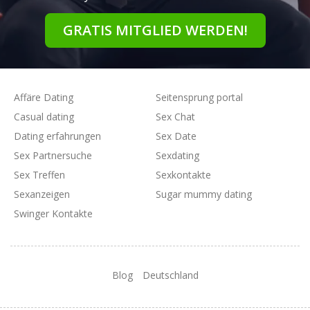
GRATIS MITGLIED WERDEN!
Affäre Dating
Seitensprung portal
Casual dating
Sex Chat
Dating erfahrungen
Sex Date
Sex Partnersuche
Sexdating
Sex Treffen
Sexkontakte
Sexanzeigen
Sugar mummy dating
Swinger Kontakte
Blog
Deutschland