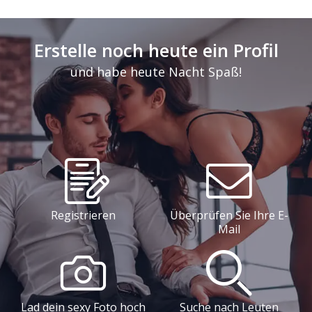
Erstelle noch heute ein Profil
und habe heute Nacht Spaß!
Registrieren
Überprüfen Sie Ihre E-
Mail
Lad dein sexy Foto hoch
Suche nach Leuten