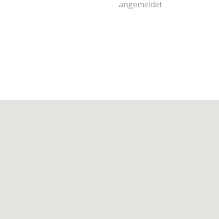
angemeldet