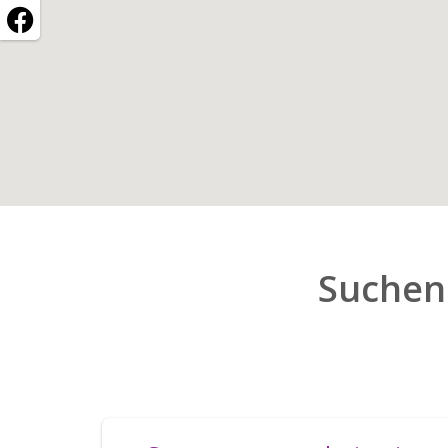
Suchen