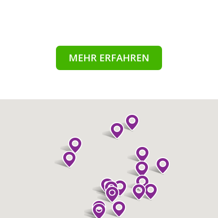
MEHR ERFAHREN