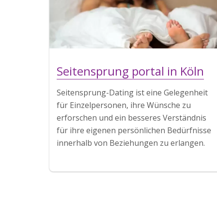
Seitensprung portal in Köln
Seitensprung-Dating ist eine Gelegenheit
für Einzelpersonen, ihre Wünsche zu
erforschen und ein besseres Verständnis
für ihre eigenen persönlichen Bedürfnisse
innerhalb von Beziehungen zu erlangen.