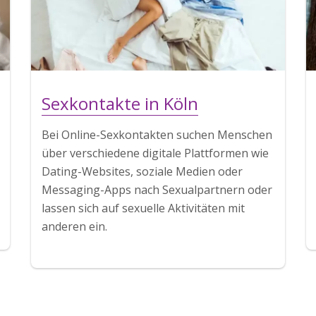
Sexkontakte in Köln
Bei Online-Sexkontakten suchen Menschen
über verschiedene digitale Plattformen wie
Dating-Websites, soziale Medien oder
Messaging-Apps nach Sexualpartnern oder
lassen sich auf sexuelle Aktivitäten mit
anderen ein.