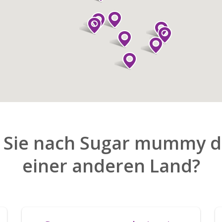
 Sie nach Sugar mummy da
einer anderen Land?