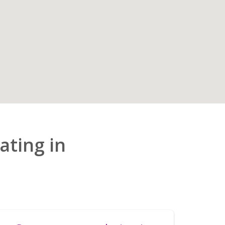
ting in