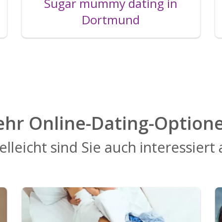
Sugar mummy dating in
Dortmund
hr Online-Dating-Option
elleicht sind Sie auch interessiert