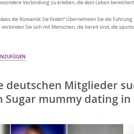
 besondere Verbindung zu erleben, die dein Leben bereichert
dass die Romantik Sie findet? Übernehmen Sie die Führung 
verbinden Sie sich mit Menschen, die bereit sind, die spo
INZUFÜGEN
 deutschen Mitglieder su
h
Sugar mummy dating in 