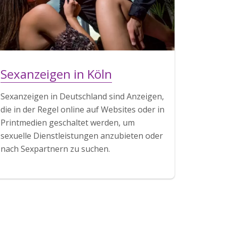
Sexanzeigen in Köln
Sexanzeigen in Deutschland sind Anzeigen,
die in der Regel online auf Websites oder in
Printmedien geschaltet werden, um
sexuelle Dienstleistungen anzubieten oder
nach Sexpartnern zu suchen.