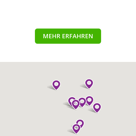
MEHR ERFAHREN