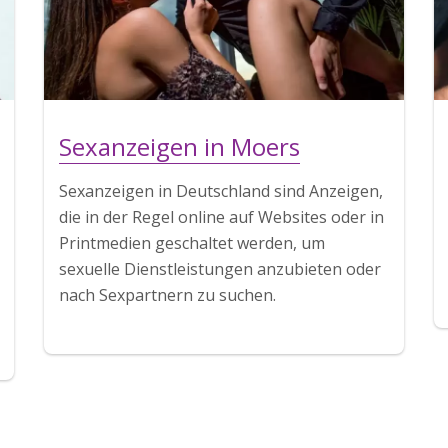
Sexanzeigen in Moers
Sexanzeigen in Deutschland sind Anzeigen,
die in der Regel online auf Websites oder in
Printmedien geschaltet werden, um
sexuelle Dienstleistungen anzubieten oder
nach Sexpartnern zu suchen.