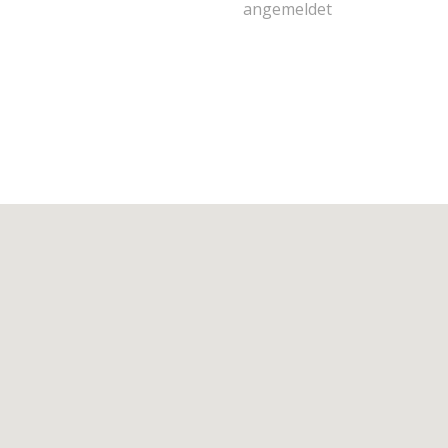
angemeldet