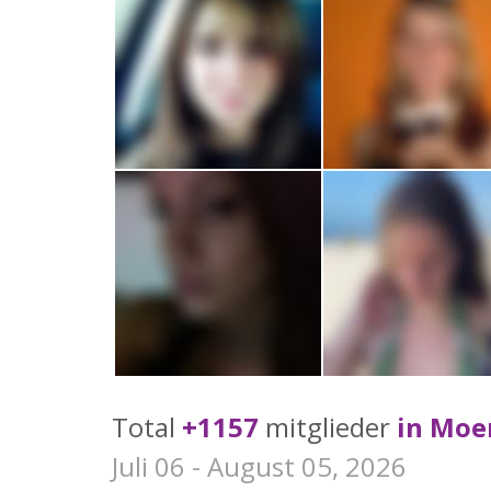
Total
+1157
mitglieder
in Moe
Juli 06 - August 05, 2026