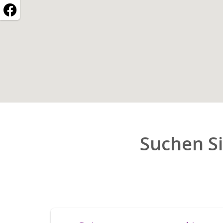
Suchen Si