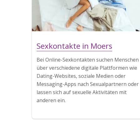
Sexkontakte in Moers
Bei Online-Sexkontakten suchen Menschen
über verschiedene digitale Plattformen wie
Dating-Websites, soziale Medien oder
Messaging-Apps nach Sexualpartnern oder
lassen sich auf sexuelle Aktivitäten mit
anderen ein.