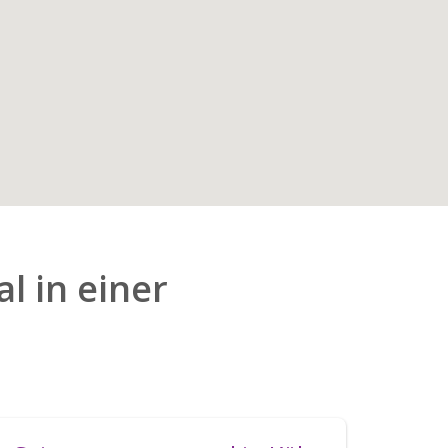
l in einer