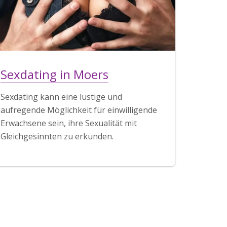
Sexdating in Moers
Sexdating kann eine lustige und
aufregende Möglichkeit für einwilligende
Erwachsene sein, ihre Sexualität mit
Gleichgesinnten zu erkunden.