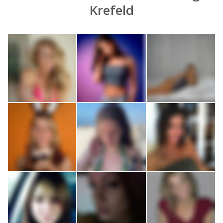
Krefeld