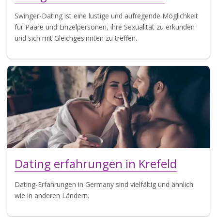
Swinger-Dating ist eine lustige und aufregende Möglichkeit
für Paare und Einzelpersonen, ihre Sexualität zu erkunden
und sich mit Gleichgesinnten zu treffen.
Dating erfahrungen in Krefeld
Dating-Erfahrungen in Germany sind vielfältig und ähnlich
wie in anderen Ländern.