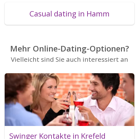
Casual dating in Hamm
Mehr Online-Dating-Optionen?
Vielleicht sind Sie auch interessiert an
Swinger Kontakte in Krefeld