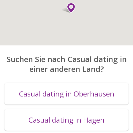
Suchen Sie nach Casual dating in
einer anderen Land?
Casual dating in Oberhausen
Casual dating in Hagen