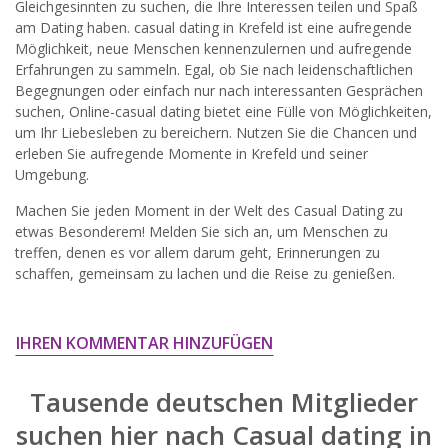
Gleichgesinnten zu suchen, die Ihre Interessen teilen und Spaß
widersprechen.
am Dating haben. сasual dating in Krefeld ist eine aufregende
Möglichkeit, neue Menschen kennenzulernen und aufregende
JETZT ANMELDEN!
Erfahrungen zu sammeln. Egal, ob Sie nach leidenschaftlichen
Begegnungen oder einfach nur nach interessanten Gesprächen
suchen, Online-сasual dating bietet eine Fülle von Möglichkeiten,
um Ihr Liebesleben zu bereichern. Nutzen Sie die Chancen und
erleben Sie aufregende Momente in Krefeld und seiner
Umgebung.
Machen Sie jeden Moment in der Welt des Casual Dating zu
etwas Besonderem! Melden Sie sich an, um Menschen zu
treffen, denen es vor allem darum geht, Erinnerungen zu
schaffen, gemeinsam zu lachen und die Reise zu genießen.
IHREN KOMMENTAR HINZUFÜGEN
Tausende deutschen Mitglieder
suchen hier nach
Casual dating in