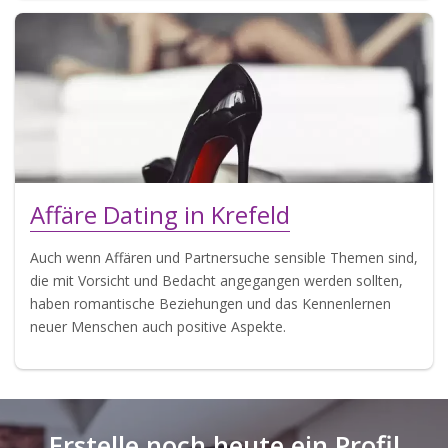
Affäre Dating in Krefeld
Auch wenn Affären und Partnersuche sensible Themen sind,
die mit Vorsicht und Bedacht angegangen werden sollten,
haben romantische Beziehungen und das Kennenlernen
neuer Menschen auch positive Aspekte.
Erstelle noch heute ein Profil