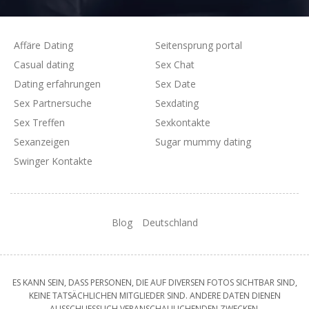
Affäre Dating
Seitensprung portal
Casual dating
Sex Chat
Dating erfahrungen
Sex Date
Sex Partnersuche
Sexdating
Sex Treffen
Sexkontakte
Sexanzeigen
Sugar mummy dating
Swinger Kontakte
Blog
Deutschland
ES KANN SEIN, DASS PERSONEN, DIE AUF DIVERSEN FOTOS SICHTBAR SIND,
KEINE TATSÄCHLICHEN MITGLIEDER SIND. ANDERE DATEN DIENEN
AUSSCHLIESSLICH VERANSCHAULICHENDEN ZWECKEN.