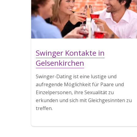
Swinger Kontakte in
Gelsenkirchen
Swinger-Dating ist eine lustige und
aufregende Möglichkeit für Paare und
Einzelpersonen, ihre Sexualität zu
erkunden und sich mit Gleichgesinnten zu
treffen.