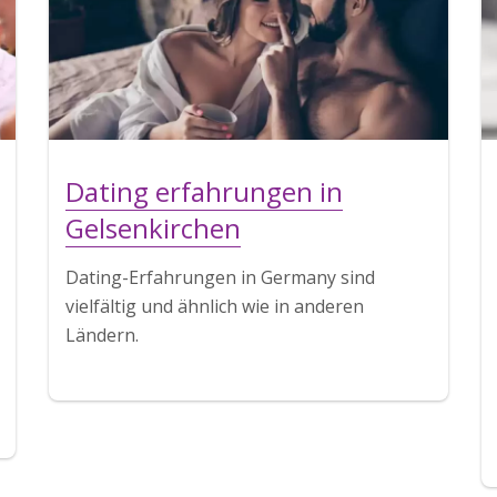
Dating erfahrungen in
Gelsenkirchen
Dating-Erfahrungen in Germany sind
vielfältig und ähnlich wie in anderen
Ländern.