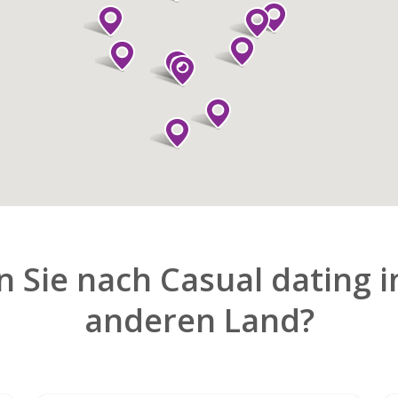
 Sie nach Casual dating i
anderen Land?