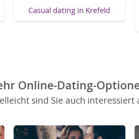
Casual dating in Krefeld
hr Online-Dating-Option
elleicht sind Sie auch interessiert