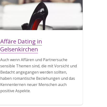
Affäre Dating in
Gelsenkirchen
Auch wenn Affären und Partnersuche
sensible Themen sind, die mit Vorsicht und
Bedacht angegangen werden sollten,
haben romantische Beziehungen und das
Kennenlernen neuer Menschen auch
positive Aspekte.