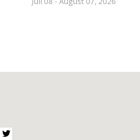
Juli 08 - August 07, 2026