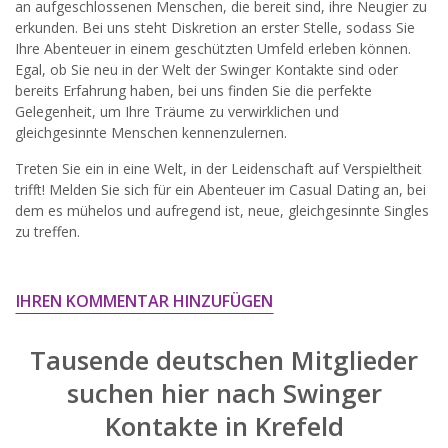
an aufgeschlossenen Menschen, die bereit sind, ihre Neugier zu
widersprechen.
erkunden. Bei uns steht Diskretion an erster Stelle, sodass Sie
Ihre Abenteuer in einem geschützten Umfeld erleben können.
JETZT ANMELDEN!
Egal, ob Sie neu in der Welt der Swinger Kontakte sind oder
bereits Erfahrung haben, bei uns finden Sie die perfekte
Gelegenheit, um Ihre Träume zu verwirklichen und
gleichgesinnte Menschen kennenzulernen.
Treten Sie ein in eine Welt, in der Leidenschaft auf Verspieltheit
trifft! Melden Sie sich für ein Abenteuer im Casual Dating an, bei
dem es mühelos und aufregend ist, neue, gleichgesinnte Singles
zu treffen.
IHREN KOMMENTAR HINZUFÜGEN
Tausende deutschen Mitglieder
suchen hier nach
Swinger
Kontakte in Krefeld