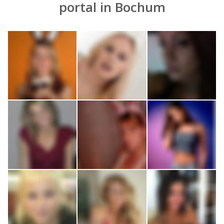
portal in Bochum