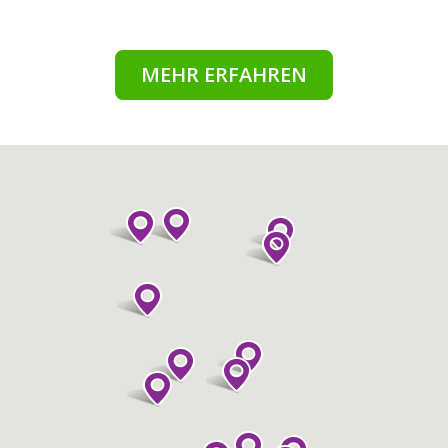
MEHR ERFAHREN