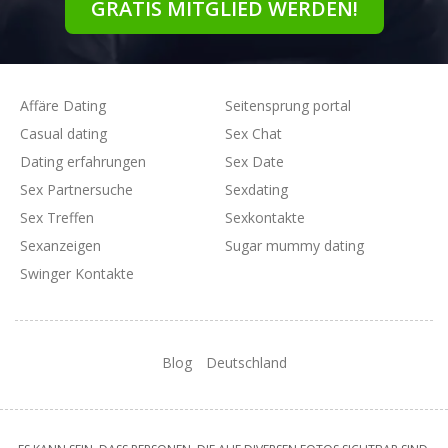
GRATIS MITGLIED WERDEN!
Affäre Dating
Seitensprung portal
Casual dating
Sex Chat
Dating erfahrungen
Sex Date
Sex Partnersuche
Sexdating
Sex Treffen
Sexkontakte
Sexanzeigen
Sugar mummy dating
Swinger Kontakte
Blog
Deutschland