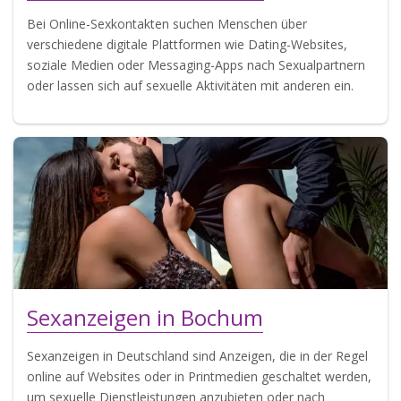
Bei Online-Sexkontakten suchen Menschen über
verschiedene digitale Plattformen wie Dating-Websites,
soziale Medien oder Messaging-Apps nach Sexualpartnern
oder lassen sich auf sexuelle Aktivitäten mit anderen ein.
Sexanzeigen in Bochum
Sexanzeigen in Deutschland sind Anzeigen, die in der Regel
online auf Websites oder in Printmedien geschaltet werden,
um sexuelle Dienstleistungen anzubieten oder nach