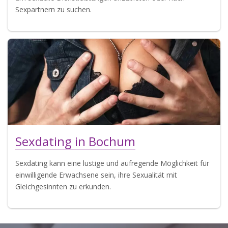
Sexpartnern zu suchen.
Sexdating in Bochum
Sexdating kann eine lustige und aufregende Möglichkeit für
einwilligende Erwachsene sein, ihre Sexualität mit
Gleichgesinnten zu erkunden.