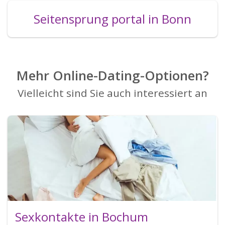
Seitensprung portal in Bonn
Mehr Online-Dating-Optionen?
Vielleicht sind Sie auch interessiert an
Sexkontakte in Bochum