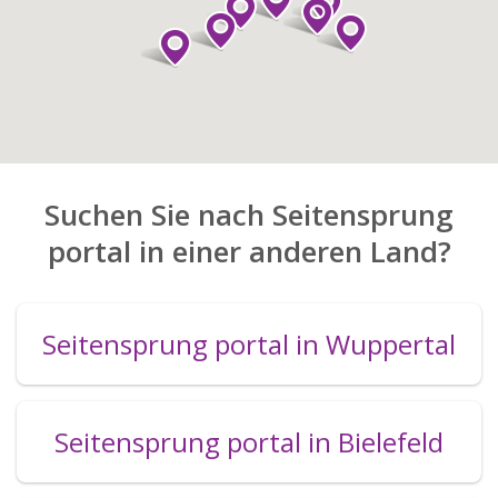
Suchen Sie nach Seitensprung
portal in einer anderen Land?
Seitensprung portal in Wuppertal
Seitensprung portal in Bielefeld