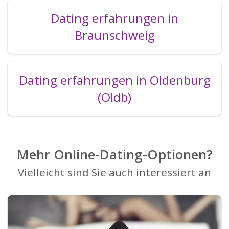
Dating erfahrungen in
Braunschweig
Dating erfahrungen in Oldenburg
(Oldb)
Mehr Online-Dating-Optionen?
Vielleicht sind Sie auch interessiert an