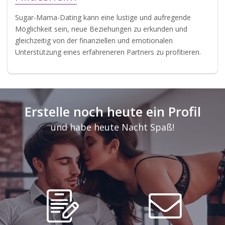
Sugar-Mama-Dating kann eine lustige und aufregende
Möglichkeit sein, neue Beziehungen zu erkunden und
gleichzeitig von der finanziellen und emotionalen
Unterstützung eines erfahreneren Partners zu profitieren.
Erstelle noch heute ein Profil
und habe heute Nacht Spaß!