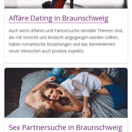
Affäre Dating in Braunschweig
Auch wenn Affären und Partnersuche sensible Themen sind,
die mit Vorsicht und Bedacht angegangen werden sollten,
haben romantische Beziehungen und das Kennenlernen
neuer Menschen auch positive Aspekte.
Sex Partnersuche in Braunschweig