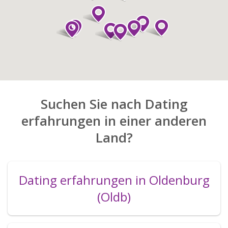
Suchen Sie nach Dating
erfahrungen in einer anderen
Land?
Dating erfahrungen in Oldenburg
(Oldb)