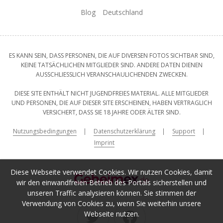
Blog
Deutschland
ES KANN SEIN, DASS PERSONEN, DIE AUF DIVERSEN FOTOS SICHTBAR SIND,
KEINE TATSÄCHLICHEN MITGLIEDER SIND. ANDERE DATEN DIENEN
AUSSCHLIESSLICH VERANSCHAULICHENDEN ZWECKEN.
DIESE SITE ENTHÄLT NICHT JUGENDFREIES MATERIAL. ALLE MITGLIEDER
UND PERSONEN, DIE AUF DIESER SITE ERSCHEINEN, HABEN VERTRAGLICH
VERSICHERT, DASS SIE 18 JAHRE ODER ÄLTER SIND.
Nutzungsbedingungen
Datenschutzerklärung
Support
Imprint
Diese Webseite verwendet Cookies. Wir nutzen Cookies, damit
wir den einwandfreien Betrieb des Portals sicherstellen und
unseren Traffic analysieren können. Sie stimmen der
Verwendung von Cookies zu, wenn Sie weiterhin unsere
Webseite nutzen.