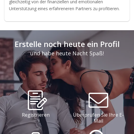
gleichzeitig von der finanziellen und emotionalen
Unterstützung eines erfahreneren Partners zu profitieren.
Erstelle noch heute ein Profil
und habe heute Nacht Spaß!
Registrieren
Überprüfen Sie Ihre E-
Mail