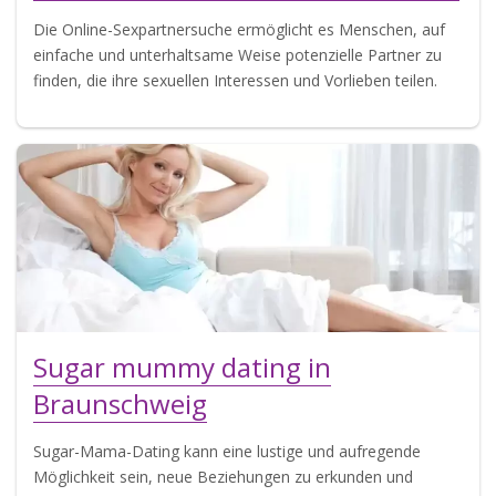
Die Online-Sexpartnersuche ermöglicht es Menschen, auf
einfache und unterhaltsame Weise potenzielle Partner zu
finden, die ihre sexuellen Interessen und Vorlieben teilen.
Sugar mummy dating in
Braunschweig
Sugar-Mama-Dating kann eine lustige und aufregende
Möglichkeit sein, neue Beziehungen zu erkunden und