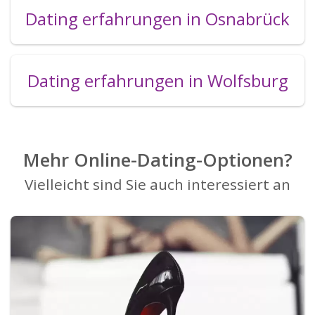
Dating erfahrungen in Osnabrück
Dating erfahrungen in Wolfsburg
Mehr Online-Dating-Optionen?
Vielleicht sind Sie auch interessiert an