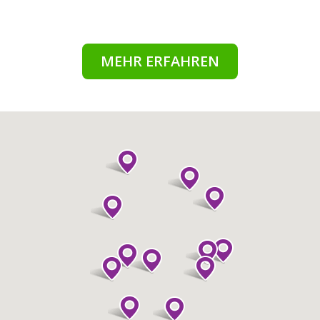
MEHR ERFAHREN