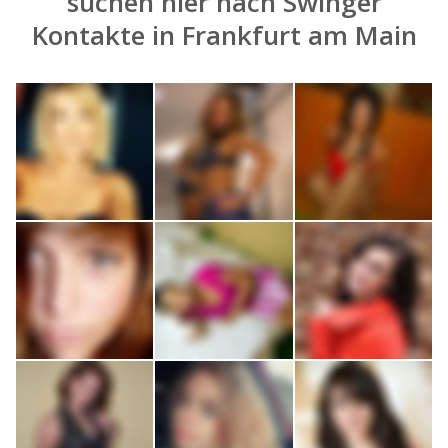
suchen hier nach
Swinger
Kontakte in Frankfurt am Main