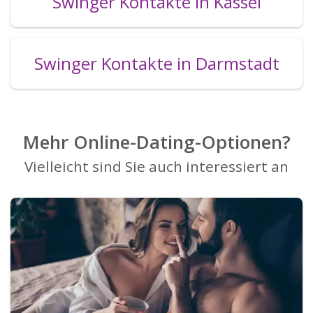
Swinger Kontakte in Kassel
Swinger Kontakte in Darmstadt
Mehr Online-Dating-Optionen?
Vielleicht sind Sie auch interessiert an