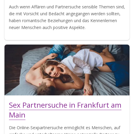
Auch wenn Affären und Partnersuche sensible Themen sind,
die mit Vorsicht und Bedacht angegangen werden sollten,
haben romantische Beziehungen und das Kennenlernen
neuer Menschen auch positive Aspekte.
Sex Partnersuche in Frankfurt am
Main
Die Online-Sexpartnersuche ermöglicht es Menschen, auf