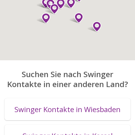
Suchen Sie nach Swinger
Kontakte in einer anderen Land?
Swinger Kontakte in Wiesbaden