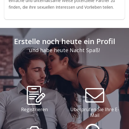
einfache und unterhaltsame Weise potenzielle Partner zu
finden, die ihre sexuellen Interessen und Vorlieben teilen.
Erstelle noch heute ein Profil
und habe heute Nacht Spaß!
Registrieren
Überprüfen Sie Ihre E-
Mail