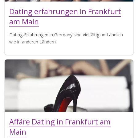
Dating erfahrungen in Frankfurt
am Main
Dating-Erfahrungen in Germany sind vielfältig und ähnlich
wie in anderen Ländern.
Affäre Dating in Frankfurt am
Main