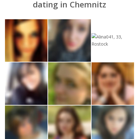
dating in Chemnitz