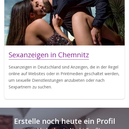
Sexanzeigen in Chemnitz
Sexanzeigen in Deutschland sind Anzeigen, die in der Regel
online auf Websites oder in Printmedien geschaltet werden,
um sexuelle Dienstleistungen anzubieten oder nach
Sexpartnern zu suchen.
Erstelle noch heute ein Profil