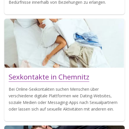
Bedürfnisse innerhalb von Beziehungen zu erlangen.
Sexkontakte in Chemnitz
Bei Online-Sexkontakten suchen Menschen über
verschiedene digitale Plattformen wie Dating-Websites,
soziale Medien oder Messaging-Apps nach Sexualpartnern
oder lassen sich auf sexuelle Aktivitäten mit anderen ein.