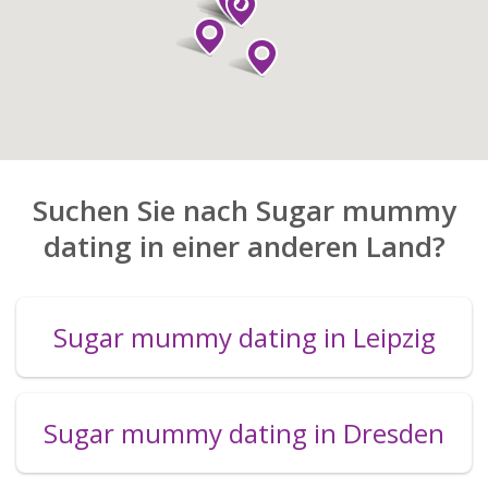
Suchen Sie nach Sugar mummy
dating in einer anderen Land?
Sugar mummy dating in Leipzig
Sugar mummy dating in Dresden