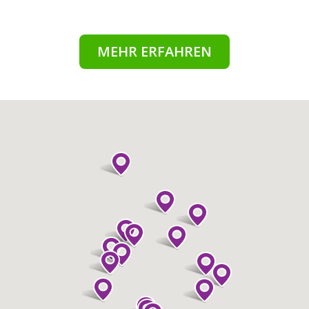
MEHR ERFAHREN