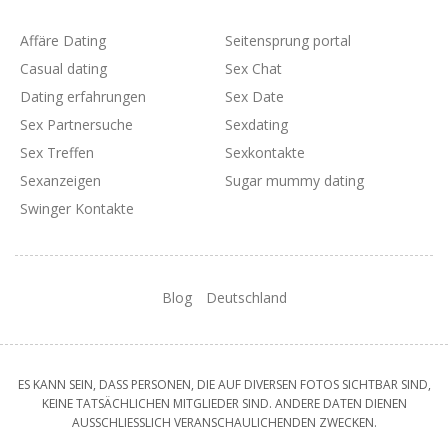
Affäre Dating
Seitensprung portal
Casual dating
Sex Chat
Dating erfahrungen
Sex Date
Sex Partnersuche
Sexdating
Sex Treffen
Sexkontakte
Sexanzeigen
Sugar mummy dating
Swinger Kontakte
Blog
Deutschland
ES KANN SEIN, DASS PERSONEN, DIE AUF DIVERSEN FOTOS SICHTBAR SIND,
KEINE TATSÄCHLICHEN MITGLIEDER SIND. ANDERE DATEN DIENEN
AUSSCHLIESSLICH VERANSCHAULICHENDEN ZWECKEN.