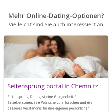
Mehr Online-Dating-Optionen?
Vielleicht sind Sie auch interessiert an
Seitensprung portal in Chemnitz
Seitensprung-Dating ist eine Gelegenheit für
Einzelpersonen, ihre Wünsche zu erforschen und ein
besseres Verständnis für ihre eigenen persönlichen