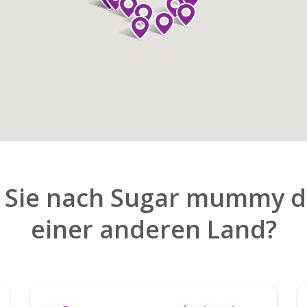
 Sie nach Sugar mummy da
einer anderen Land?