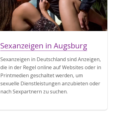
Sexanzeigen in Augsburg
Sexanzeigen in Deutschland sind Anzeigen,
die in der Regel online auf Websites oder in
Printmedien geschaltet werden, um
sexuelle Dienstleistungen anzubieten oder
nach Sexpartnern zu suchen.