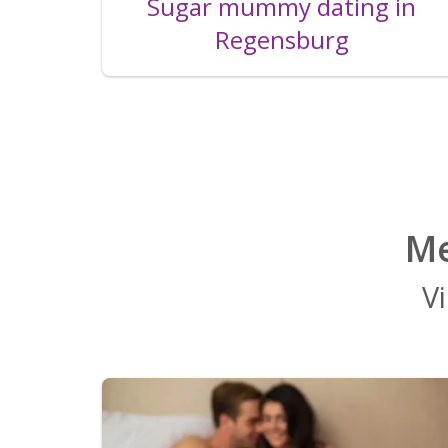
Sugar mummy dating in
Regensburg
Me
Vi