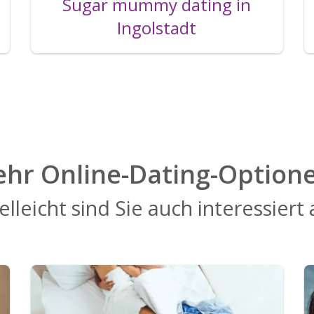
Sugar mummy dating in
Ingolstadt
hr Online-Dating-Option
elleicht sind Sie auch interessiert