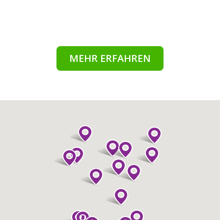
MEHR ERFAHREN