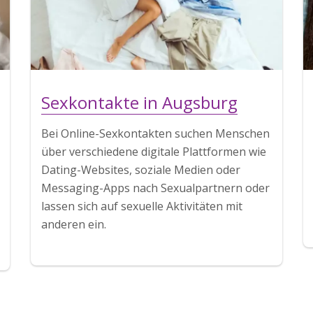
Sexkontakte in Augsburg
Bei Online-Sexkontakten suchen Menschen
über verschiedene digitale Plattformen wie
Dating-Websites, soziale Medien oder
Messaging-Apps nach Sexualpartnern oder
lassen sich auf sexuelle Aktivitäten mit
anderen ein.