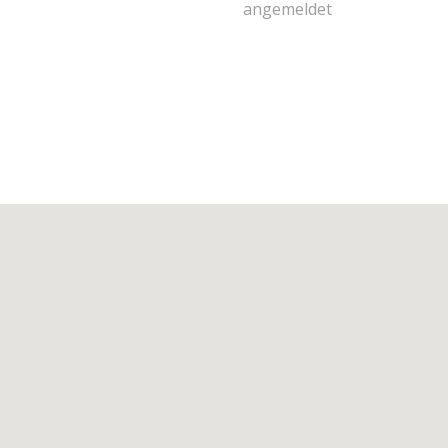
angemeldet