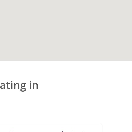
ting in