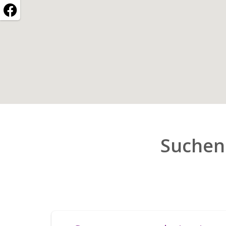
Suchen