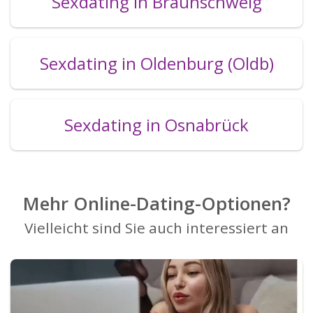
Sexdating in Braunschweig
Sexdating in Oldenburg (Oldb)
Sexdating in Osnabrück
Mehr Online-Dating-Optionen?
Vielleicht sind Sie auch interessiert an