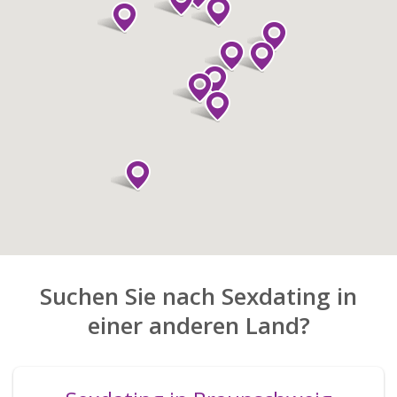
Suchen Sie nach Sexdating in
einer anderen Land?