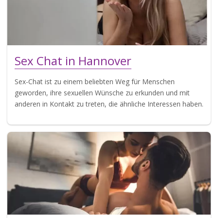
Sex Chat in Hannover
Sex-Chat ist zu einem beliebten Weg für Menschen
geworden, ihre sexuellen Wünsche zu erkunden und mit
anderen in Kontakt zu treten, die ähnliche Interessen haben.