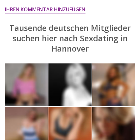
IHREN KOMMENTAR HINZUFÜGEN
Tausende deutschen Mitglieder
suchen hier nach
Sexdating in
Hannover