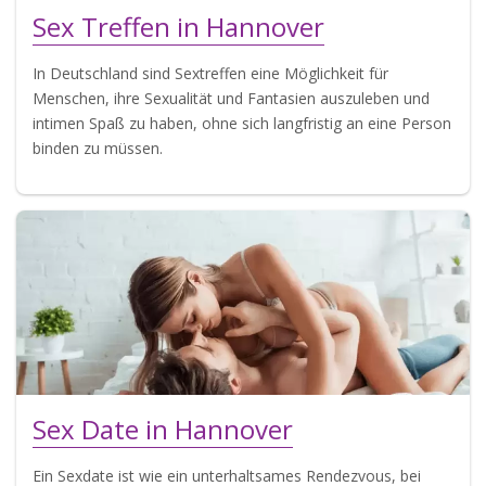
Sex Treffen in Hannover
In Deutschland sind Sextreffen eine Möglichkeit für
Menschen, ihre Sexualität und Fantasien auszuleben und
intimen Spaß zu haben, ohne sich langfristig an eine Person
binden zu müssen.
Sex Date in Hannover
Ein Sexdate ist wie ein unterhaltsames Rendezvous, bei