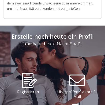
dem zwei einwilligende Erwachsene zusammenkommen,
um ihre Sexualität zu erkunden und zu genießen.
Erstelle noch heute ein Profil
und habe heute Nacht Spaß!
Registrieren
Überprüfen Sie Ihre E-
Mail