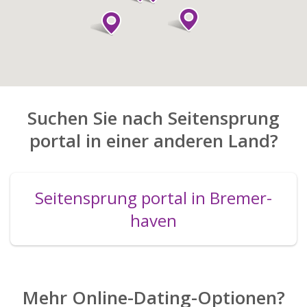
Suchen Sie nach Seitensprung
portal in einer anderen Land?
Seitensprung portal in Bremer­
haven
Mehr Online-Dating-Optionen?