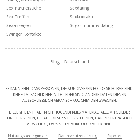
Sex Partnersuche
Sexdating
Sex Treffen
Sexkontakte
Sexanzeigen
Sugar mummy dating
Swinger Kontakte
Blog
Deutschland
ES KANN SEIN, DASS PERSONEN, DIE AUF DIVERSEN FOTOS SICHTBAR SIND,
KEINE TATSÄCHLICHEN MITGLIEDER SIND. ANDERE DATEN DIENEN
AUSSCHLIESSLICH VERANSCHAULICHENDEN ZWECKEN.
DIESE SITE ENTHÄLT NICHT JUGENDFREIES MATERIAL. ALLE MITGLIEDER
UND PERSONEN, DIE AUF DIESER SITE ERSCHEINEN, HABEN VERTRAGLICH
VERSICHERT, DASS SIE 18 JAHRE ODER ÄLTER SIND.
Nutzungsbedingungen
Datenschutzerklärung
Support