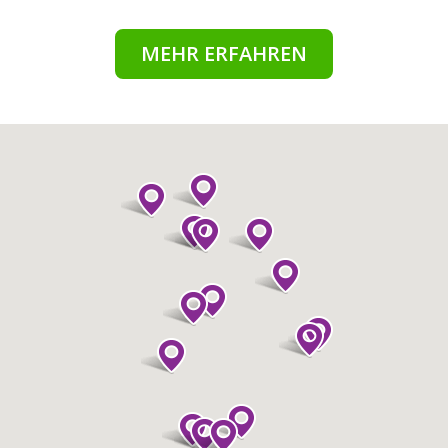
MEHR ERFAHREN