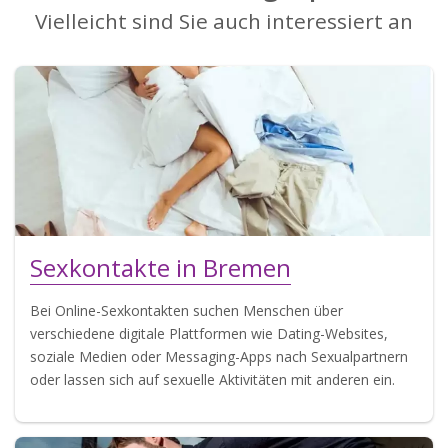
Vielleicht sind Sie auch interessiert an
Sexkontakte in Bremen
Bei Online-Sexkontakten suchen Menschen über
verschiedene digitale Plattformen wie Dating-Websites,
soziale Medien oder Messaging-Apps nach Sexualpartnern
oder lassen sich auf sexuelle Aktivitäten mit anderen ein.