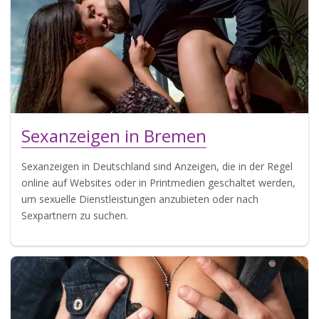
Sexanzeigen in Bremen
Sexanzeigen in Deutschland sind Anzeigen, die in der Regel
online auf Websites oder in Printmedien geschaltet werden,
um sexuelle Dienstleistungen anzubieten oder nach
Sexpartnern zu suchen.