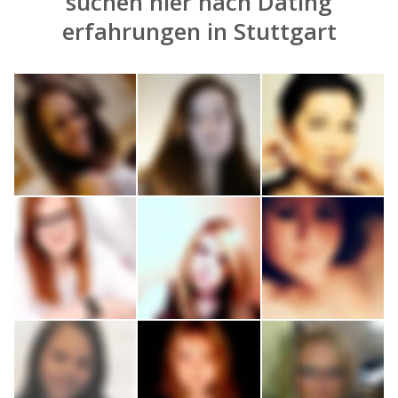
suchen hier nach
Dating
erfahrungen in Stuttgart