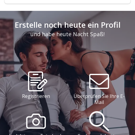
Erstelle noch heute ein Profil
und habe heute Nacht Spaß!
Registrieren
Überprüfen Sie Ihre E-
Mail