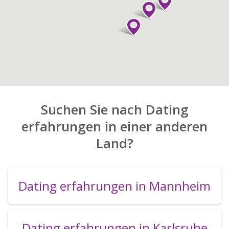
Suchen Sie nach Dating
erfahrungen in einer anderen
Land?
Dating erfahrungen in Mannheim
Dating erfahrungen in Karlsruhe