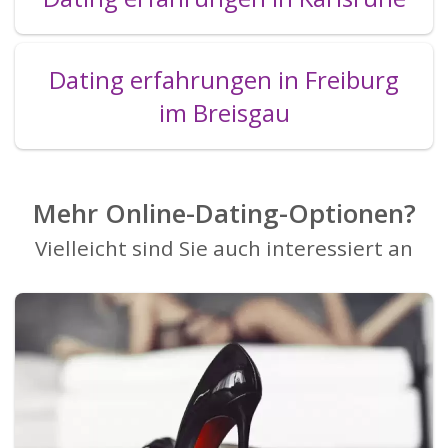
Dating erfahrungen in Freiburg
im Breisgau
Mehr Online-Dating-Optionen?
Vielleicht sind Sie auch interessiert an