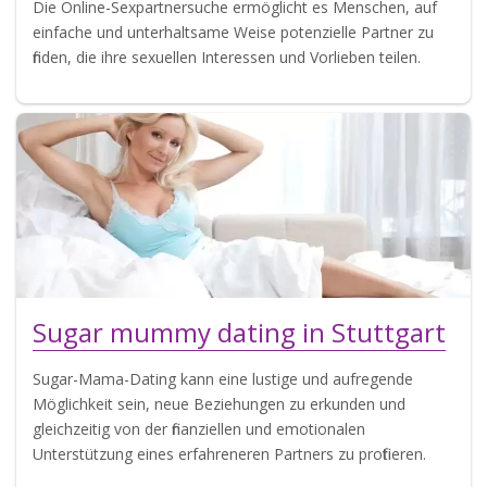
Die Online-Sexpartnersuche ermöglicht es Menschen, auf
einfache und unterhaltsame Weise potenzielle Partner zu
finden, die ihre sexuellen Interessen und Vorlieben teilen.
Sugar mummy dating in Stuttgart
Sugar-Mama-Dating kann eine lustige und aufregende
Möglichkeit sein, neue Beziehungen zu erkunden und
gleichzeitig von der finanziellen und emotionalen
Unterstützung eines erfahreneren Partners zu profitieren.