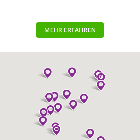
MEHR ERFAHREN