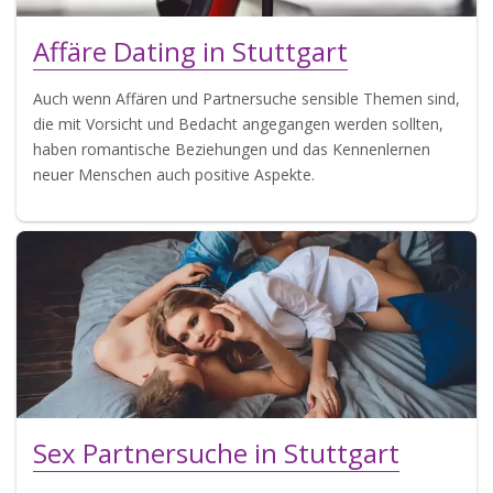
Affäre Dating in Stuttgart
Auch wenn Affären und Partnersuche sensible Themen sind,
die mit Vorsicht und Bedacht angegangen werden sollten,
haben romantische Beziehungen und das Kennenlernen
neuer Menschen auch positive Aspekte.
Sex Partnersuche in Stuttgart