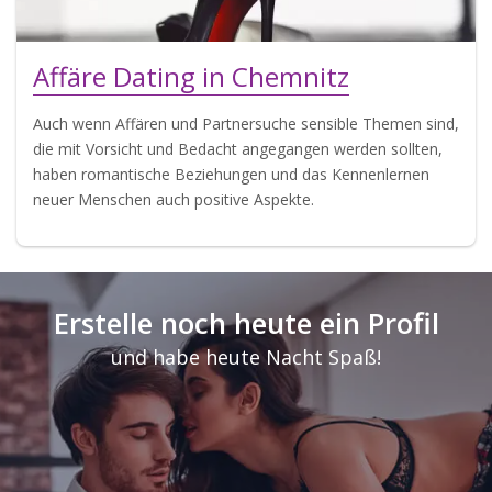
Affäre Dating in Chemnitz
Auch wenn Affären und Partnersuche sensible Themen sind,
die mit Vorsicht und Bedacht angegangen werden sollten,
haben romantische Beziehungen und das Kennenlernen
neuer Menschen auch positive Aspekte.
Erstelle noch heute ein Profil
und habe heute Nacht Spaß!