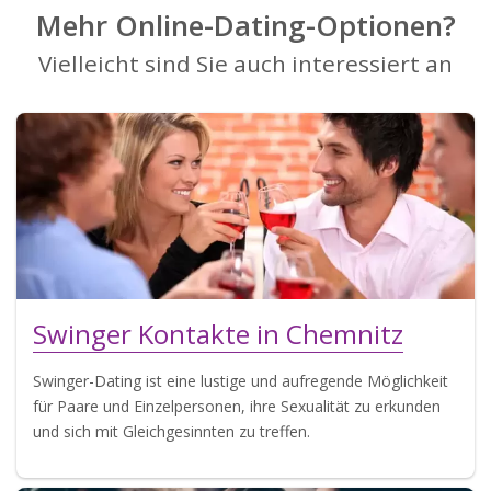
Mehr Online-Dating-Optionen?
Vielleicht sind Sie auch interessiert an
Swinger Kontakte in Chemnitz
Swinger-Dating ist eine lustige und aufregende Möglichkeit
für Paare und Einzelpersonen, ihre Sexualität zu erkunden
und sich mit Gleichgesinnten zu treffen.