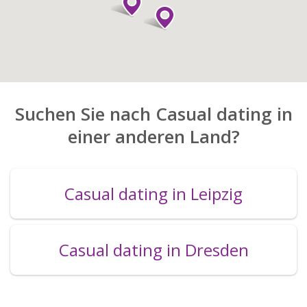
Suchen Sie nach Casual dating in
einer anderen Land?
Casual dating in Leipzig
Casual dating in Dresden