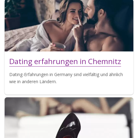
Dating erfahrungen in Chemnitz
Dating-Erfahrungen in Germany sind vielfältig und ähnlich
wie in anderen Ländern.