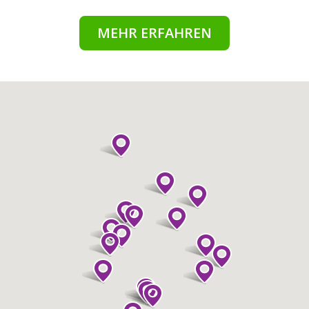
MEHR ERFAHREN