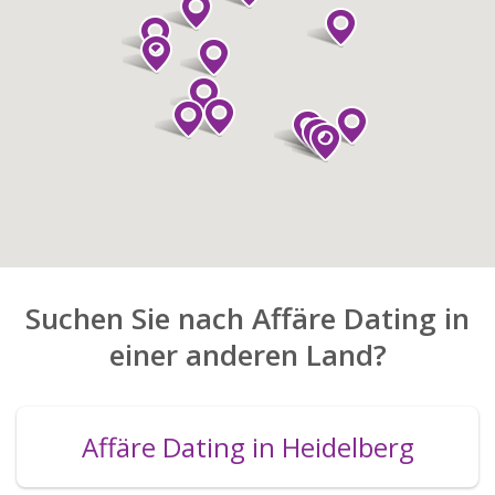
Suchen Sie nach Affäre Dating in
einer anderen Land?
Affäre Dating in Heidelberg