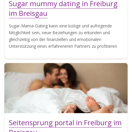
Sugar mummy dating in Freiburg
im Breisgau
Sugar-Mama-Dating kann eine lustige und aufregende
Möglichkeit sein, neue Beziehungen zu erkunden und
gleichzeitig von der finanziellen und emotionalen
Unterstützung eines erfahreneren Partners zu profitieren.
Seitensprung portal in Freiburg im