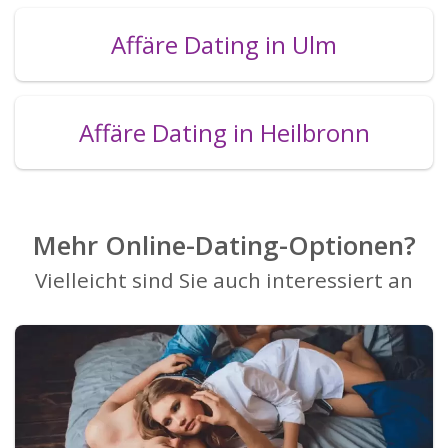
Affäre Dating in Ulm
Affäre Dating in Heilbronn
Mehr Online-Dating-Optionen?
Vielleicht sind Sie auch interessiert an