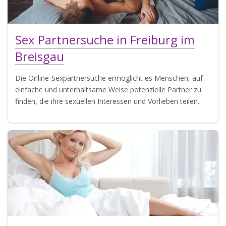
Sex Partnersuche in Freiburg im
Breisgau
Die Online-Sexpartnersuche ermöglicht es Menschen, auf
einfache und unterhaltsame Weise potenzielle Partner zu
finden, die ihre sexuellen Interessen und Vorlieben teilen.