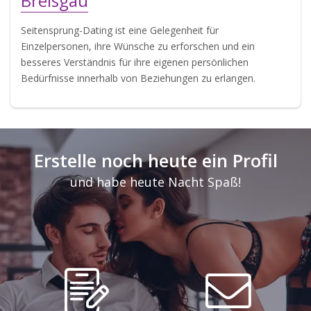
Breisgau
Seitensprung-Dating ist eine Gelegenheit für
Einzelpersonen, ihre Wünsche zu erforschen und ein
besseres Verständnis für ihre eigenen persönlichen
Bedürfnisse innerhalb von Beziehungen zu erlangen.
Erstelle noch heute ein Profil
und habe heute Nacht Spaß!