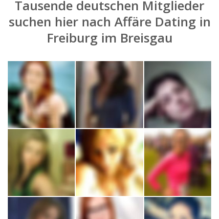
Tausende deutschen Mitglieder
suchen hier nach
Affäre Dating in
Freiburg im Breisgau