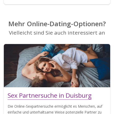
Mehr Online-Dating-Optionen?
Vielleicht sind Sie auch interessiert an
Sex Partnersuche in Duisburg
Die Online-Sexpartnersuche ermöglicht es Menschen, auf
einfache und unterhaltsame Weise potenzielle Partner zu