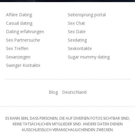
Affäre Dating
Seitensprung portal
Casual dating
Sex Chat
Dating erfahrungen
Sex Date
Sex Partnersuche
Sexdating
Sex Treffen
Sexkontakte
Sexanzeigen
Sugar mummy dating
Swinger Kontakte
Blog
Deutschland
ES KANN SEIN, DASS PERSONEN, DIE AUF DIVERSEN FOTOS SICHTBAR SIND,
KEINE TATSÄCHLICHEN MITGLIEDER SIND. ANDERE DATEN DIENEN
AUSSCHLIESSLICH VERANSCHAULICHENDEN ZWECKEN.