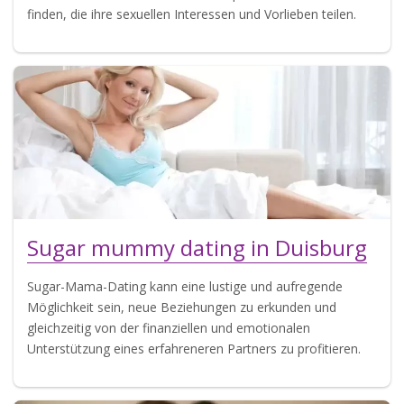
finden, die ihre sexuellen Interessen und Vorlieben teilen.
Sugar mummy dating in Duisburg
Sugar-Mama-Dating kann eine lustige und aufregende
Möglichkeit sein, neue Beziehungen zu erkunden und
gleichzeitig von der finanziellen und emotionalen
Unterstützung eines erfahreneren Partners zu profitieren.