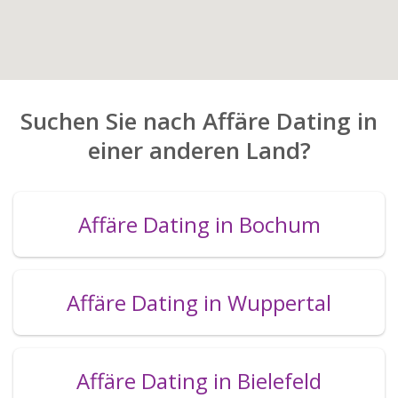
Suchen Sie nach Affäre Dating in
einer anderen Land?
Affäre Dating in Bochum
Affäre Dating in Wuppertal
Affäre Dating in Bielefeld