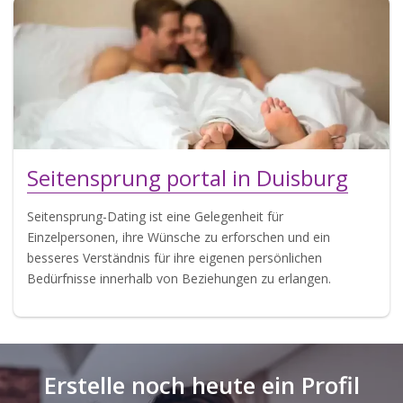
Seitensprung portal in Duisburg
Seitensprung-Dating ist eine Gelegenheit für
Einzelpersonen, ihre Wünsche zu erforschen und ein
besseres Verständnis für ihre eigenen persönlichen
Bedürfnisse innerhalb von Beziehungen zu erlangen.
Erstelle noch heute ein Profil