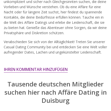
unkompliziert und sicher nach Gleichgesinnten suchen, die deine
widersprechen.
Vorlieben und Wünsche verstehen. Ob du eine Affäre für eine
Nacht oder für längere Zeit suchst, hier findest du spannende
JETZT ANMELDEN!
Kontakte, die deine Bedürfnisse erfüllen können. Tauche ein in
die Welt des Affäre Datings und erlebe die Leidenschaft, die sie
zu bieten hat. Genieße das Abenteuer ohne Sorgen, da wir deine
Privatsphäre und Diskretion schützen.
Verabschieden Sie sich von der Alltäglichkeit! Treten Sie unserer
Casual Dating Community bei und entdecken Sie eine Welt voller
aufregender Dates, Lachen und ungekünstelter Leidenschaft.
IHREN KOMMENTAR HINZUFÜGEN
Tausende deutschen Mitglieder
suchen hier nach
Affäre Dating in
Duisburg