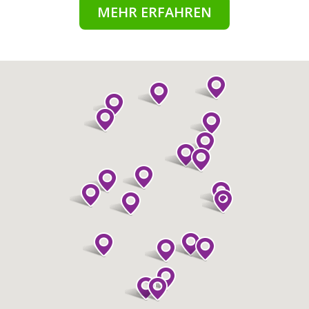
MEHR ERFAHREN