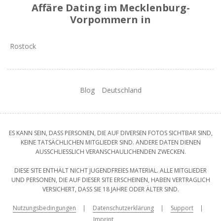
Affäre Dating im Mecklenburg-
Vorpommern in
Rostock
Blog
Deutschland
ES KANN SEIN, DASS PERSONEN, DIE AUF DIVERSEN FOTOS SICHTBAR SIND,
KEINE TATSÄCHLICHEN MITGLIEDER SIND. ANDERE DATEN DIENEN
AUSSCHLIESSLICH VERANSCHAULICHENDEN ZWECKEN.
DIESE SITE ENTHÄLT NICHT JUGENDFREIES MATERIAL. ALLE MITGLIEDER
UND PERSONEN, DIE AUF DIESER SITE ERSCHEINEN, HABEN VERTRAGLICH
VERSICHERT, DASS SIE 18 JAHRE ODER ÄLTER SIND.
Nutzungsbedingungen
Datenschutzerklärung
Support
Imprint