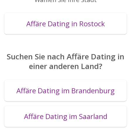
Affäre Dating in Rostock
Suchen Sie nach Affäre Dating in
einer anderen Land?
Affäre Dating im Brandenburg
Affäre Dating im Saarland