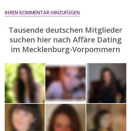
widersprechen.
IHREN KOMMENTAR HINZUFÜGEN
JETZT ANMELDEN!
Tausende deutschen Mitglieder
suchen hier nach
Affäre Dating
im Mecklenburg-Vorpommern