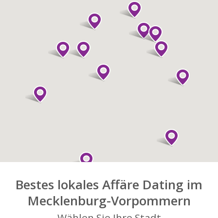
Bestes lokales Affäre Dating im
Mecklenburg-Vorpommern
Wählen Sie Ihre Stadt