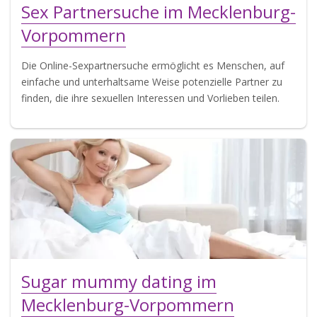
Sex Partnersuche im Mecklenburg-
Vorpommern
Die Online-Sexpartnersuche ermöglicht es Menschen, auf
einfache und unterhaltsame Weise potenzielle Partner zu
finden, die ihre sexuellen Interessen und Vorlieben teilen.
Sugar mummy dating im
Mecklenburg-Vorpommern