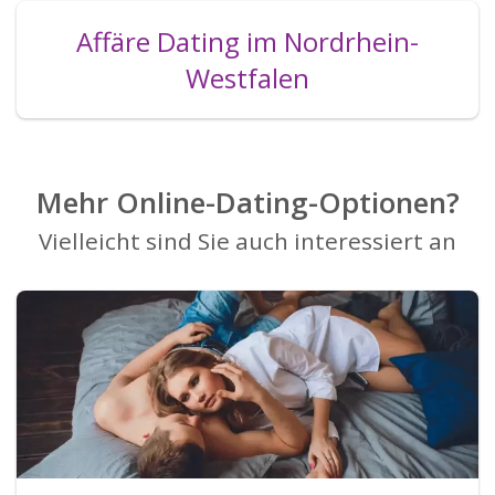
Affäre Dating im Nordrhein-
Westfalen
Mehr Online-Dating-Optionen?
Vielleicht sind Sie auch interessiert an