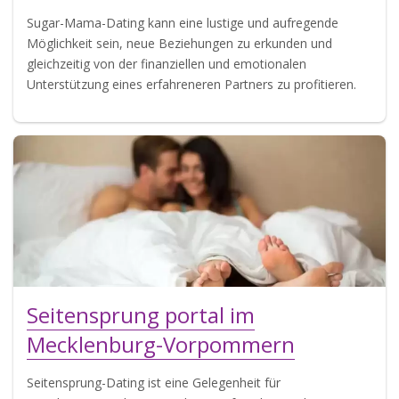
Sugar-Mama-Dating kann eine lustige und aufregende
Möglichkeit sein, neue Beziehungen zu erkunden und
gleichzeitig von der finanziellen und emotionalen
Unterstützung eines erfahreneren Partners zu profitieren.
Seitensprung portal im
Mecklenburg-Vorpommern
Seitensprung-Dating ist eine Gelegenheit für