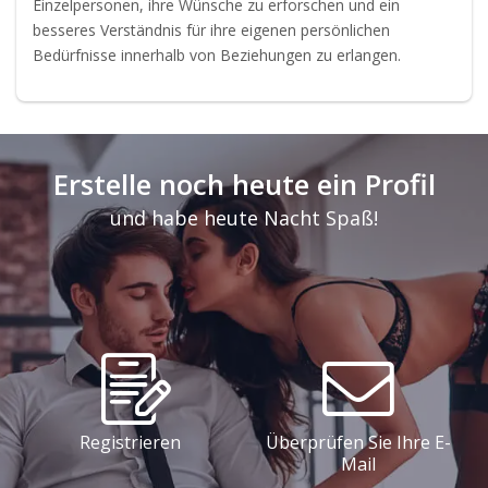
Einzelpersonen, ihre Wünsche zu erforschen und ein
besseres Verständnis für ihre eigenen persönlichen
Bedürfnisse innerhalb von Beziehungen zu erlangen.
Erstelle noch heute ein Profil
und habe heute Nacht Spaß!
Registrieren
Überprüfen Sie Ihre E-
Mail